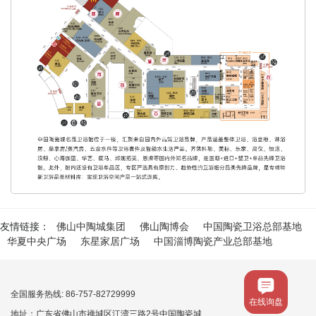
友情链接：
佛山中陶城集团
佛山陶博会
中国陶瓷卫浴总部基地
华夏中央广场
东星家居广场
中国淄博陶瓷产业总部基地
全国服务热线: 86-757-82729999
在线询盘
地址：广东省佛山市禅城区江湾三路2号中国陶瓷城