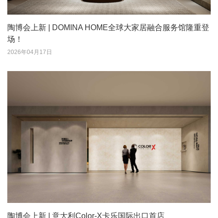
陶博会上新 | DOMINA HOME全球大家居融合服务馆隆重登
场！
2026年04月17日
陶博会上新 | 意大利Color-X卡乐国际出口首店