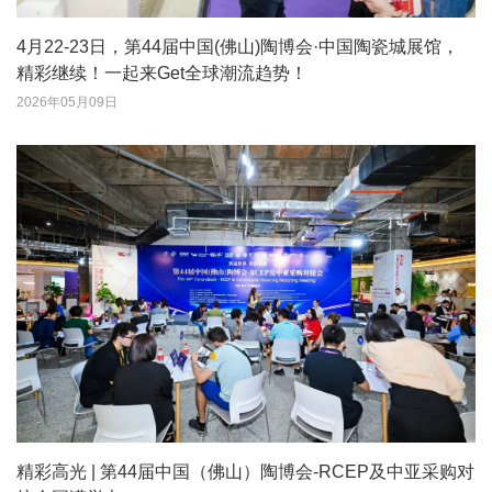
4月22-23日，第44届中国(佛山)陶博会·中国陶瓷城展馆，
精彩继续！一起来Get全球潮流趋势！
2026年05月09日
精彩高光 | 第44届中国（佛山）陶博会-RCEP及中亚采购对