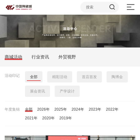
商城活动
行业资讯
外贸视野
活动印记
全部
精彩活动
首店首发
陶博会
展会资讯
产学设计
年度集锦
全部
2026年
2025年
2024年
2023年
2022年
2021年
2020年
2019年