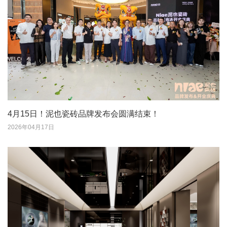
4月15日！泥也瓷砖品牌发布会圆满结束！
2026年04月17日