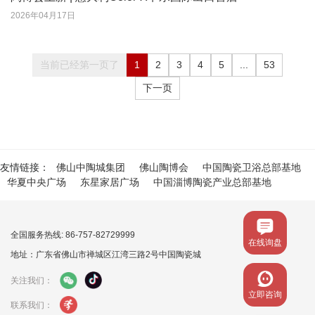
2026年04月17日
当前已经第一页了
1
2
3
4
5
...
53
下一页
友情链接：
佛山中陶城集团
佛山陶博会
中国陶瓷卫浴总部基地
华夏中央广场
东星家居广场
中国淄博陶瓷产业总部基地
全国服务热线: 86-757-82729999
在线询盘
地址：广东省佛山市禅城区江湾三路2号中国陶瓷城
关注我们：
立即咨询
联系我们：