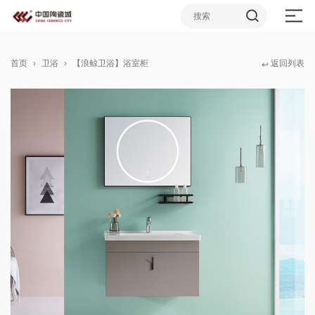
首页
卫浴
【浪鲸卫浴】浴室柜
返回列表
↩