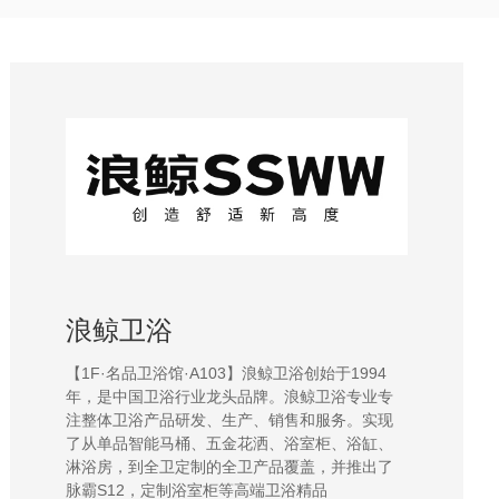
浪鲸卫浴
【1F·名品卫浴馆·A103】浪鲸卫浴创始于1994
年，是中国卫浴行业龙头品牌。浪鲸卫浴专业专
注整体卫浴产品研发、生产、销售和服务。实现
了从单品智能马桶、五金花洒、浴室柜、浴缸、
淋浴房，到全卫定制的全卫产品覆盖，并推出了
脉霸S12，定制浴室柜等高端卫浴精品