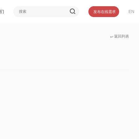
介
们
EN
发布在线需求
誉
们
返回列表
↩