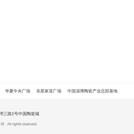
华夏中央广场
东星家居广场
中国淄博陶瓷产业总部基地
湾三路2号中国陶瓷城
rights reserved.