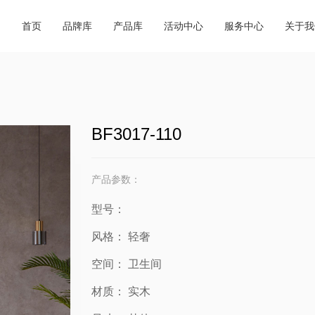
商城动态
超级跑腿
商城简
品牌合集
产品合集
首页
品牌库
产品库
活动中心
服务中心
关于我
行业资讯
会务预订
企业荣
必逛品牌
新品速递
外贸视野
餐饮休闲
联系我
交通指南
BF3017-110
产品参数：
型号：
风格：
轻奢
空间：
卫生间
材质：
实木