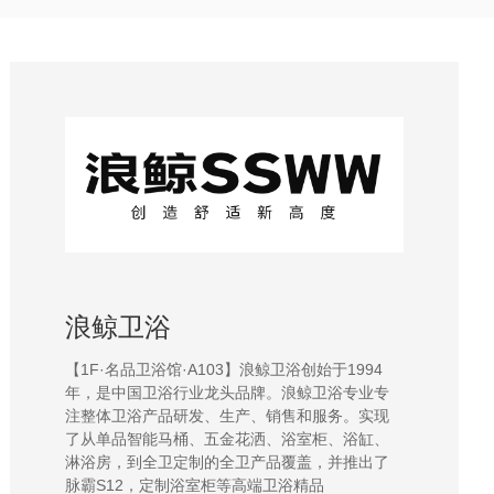
浪鲸卫浴
【1F·名品卫浴馆·A103】浪鲸卫浴创始于1994
年，是中国卫浴行业龙头品牌。浪鲸卫浴专业专
注整体卫浴产品研发、生产、销售和服务。实现
了从单品智能马桶、五金花洒、浴室柜、浴缸、
淋浴房，到全卫定制的全卫产品覆盖，并推出了
脉霸S12，定制浴室柜等高端卫浴精品