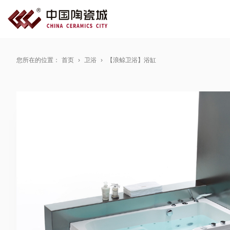
您所在的位置：
首页
卫浴
【浪鲸卫浴】浴缸