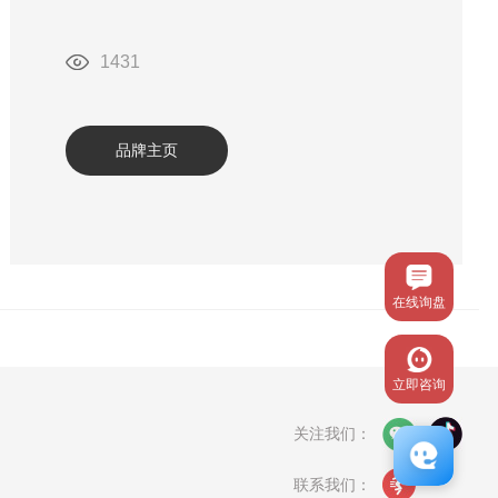
1431
品牌主页
在线询盘
立即咨询
关注我们：
联系我们：