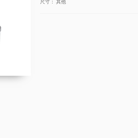
尺寸：
其他