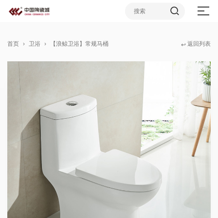
首页
卫浴
【浪鲸卫浴】常规马桶
返回列表
↩