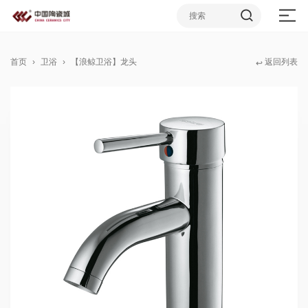
首页
卫浴
【浪鲸卫浴】龙头
返回列表
↩