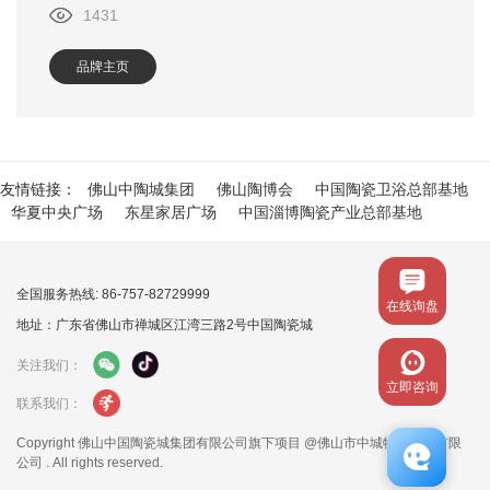
1431
品牌主页
友情链接：
佛山中陶城集团
佛山陶博会
中国陶瓷卫浴总部基地
华夏中央广场
东星家居广场
中国淄博陶瓷产业总部基地
全国服务热线: 86-757-82729999
在线询盘
地址：广东省佛山市禅城区江湾三路2号中国陶瓷城
关注我们：
立即咨询
联系我们：
Copyright 佛山中国陶瓷城集团有限公司旗下项目 @佛山市中城物业管理有限
公司 . All rights reserved.