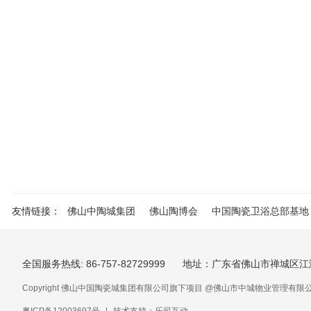
友情链接：
佛山中陶城集团
佛山陶博会
中国陶瓷卫浴总部基地
全国服务热线: 86-757-82729999
地址：广东省佛山市禅城区江
Copyright 佛山中国陶瓷城集团有限公司旗下项目 @佛山市中城物业管理有限公司 . All 
粤ICP备12003697号
|
技术支持：乐司互动