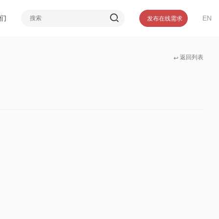
介
们
EN
发布在线需求
誉
们
返回列表
↩