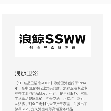
浪鲸卫浴
【1F·名品卫浴馆·A103】浪鲸卫浴创始于1994
年，是中国卫浴行业龙头品牌。浪鲸卫浴专业专
注整体卫浴产品研发、生产、销售和服务。实现
了从单品智能马桶、五金花洒、浴室柜、浴缸、
淋浴房，到全卫定制的全卫产品覆盖，并推出了
脉霸S12，定制浴室柜等高端卫浴精品