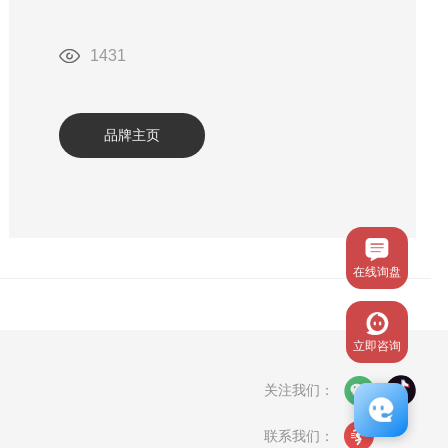
1431
品牌主页
在线询盘
立即咨询
关注我们：
联系我们：