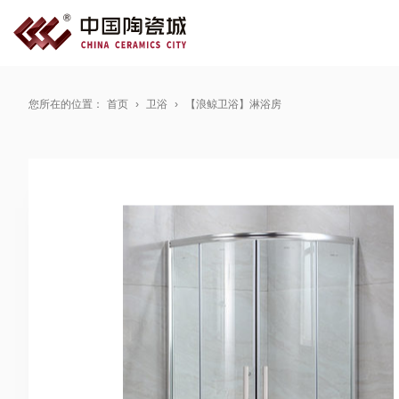
您所在的位置：
首页
卫浴
【浪鲸卫浴】淋浴房