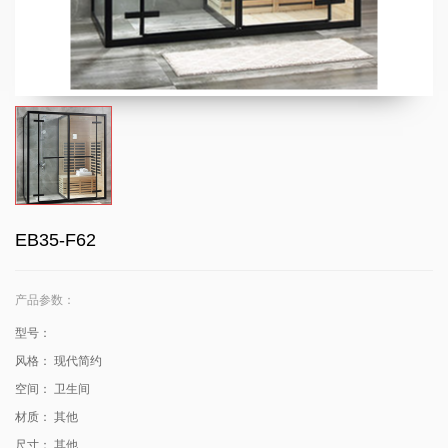
EB35-F62
产品参数：
型号：
风格：
现代简约
空间：
卫生间
材质：
其他
尺寸：
其他