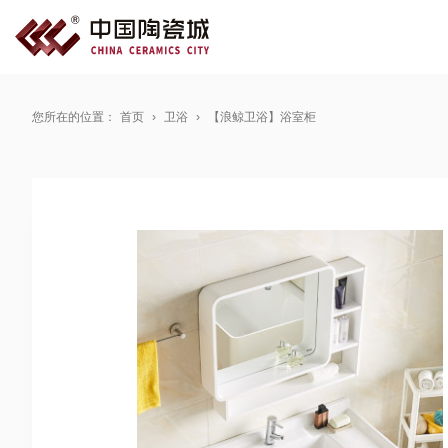
您所在的位置：
首页
卫浴
【浪鲸卫浴】浴室柜