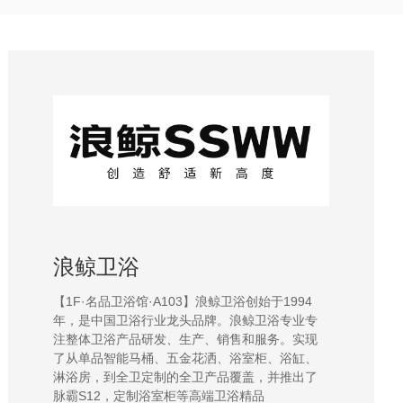
浪鲸卫浴
【1F·名品卫浴馆·A103】浪鲸卫浴创始于1994
年，是中国卫浴行业龙头品牌。浪鲸卫浴专业专
注整体卫浴产品研发、生产、销售和服务。实现
了从单品智能马桶、五金花洒、浴室柜、浴缸、
淋浴房，到全卫定制的全卫产品覆盖，并推出了
脉霸S12，定制浴室柜等高端卫浴精品