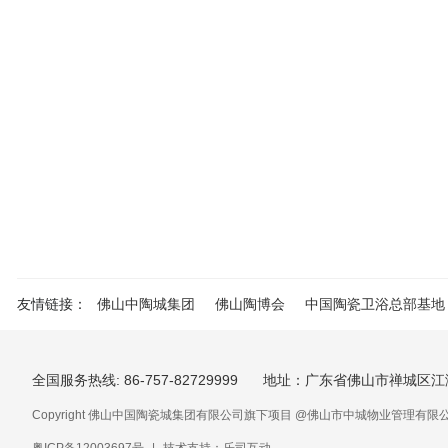
友情链接：
佛山中陶城集团
佛山陶博会
中国陶瓷卫浴总部基地
全国服务热线: 86-757-82729999
地址：广东省佛山市禅城区江
Copyright 佛山中国陶瓷城集团有限公司旗下项目 @佛山市中城物业管理有限公司 . All 
粤ICP备12003697号
|
技术支持：乐司互动