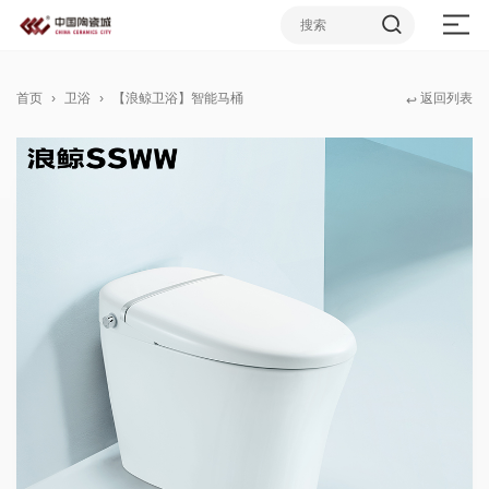
首页
卫浴
【浪鲸卫浴】智能马桶
返回列表
↩