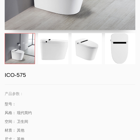
ICO-575
产品参数：
型号：
风格：
现代简约
空间：
卫生间
材质：
其他
尺寸：
其他