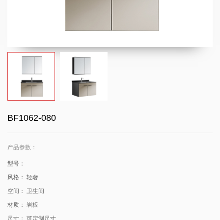
BF1062-080
产品参数：
型号：
风格：
轻奢
空间：
卫生间
材质：
岩板
尺寸：
可定制尺寸