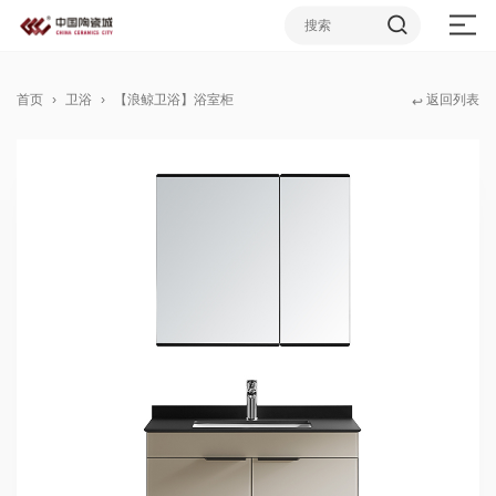
首页
卫浴
【浪鲸卫浴】浴室柜
返回列表
↩