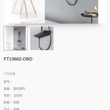
FT13662-OBD
产品参数：
型号：
风格：
现代简约
空间：
卫生间
材质：
布纹
尺寸：
其他