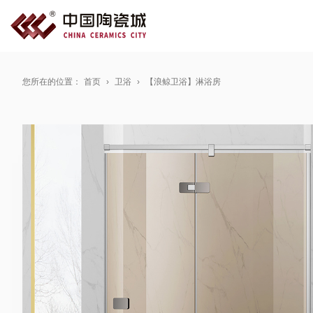
您所在的位置：
首页
卫浴
【浪鲸卫浴】淋浴房